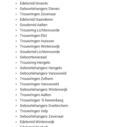
Edelsmid Groenlo
Geboortehangers Dieven
Trouwringen Zevenaar
Edelsmid Gaanderen
Goudsmid Aalten
Trouwring Lichtenvoorde
Trouwringen Elst
Trouwringen Huissen
Trouwringen Winterswijk
Goudsmid Lichtenvoorde
Geboortesieraad
Trouwring Hengelo
Geboortehangers Hengelo
Geboortehangers Varsseveld
Trouwringen Zelhem
Trouwringen Varsseveld
Geboortehangers Winterswijk
Trouwringen Aalten
Trouwringen ‘S-heerenberg
Geboortehangers Doetinchem
Trouwringen Velp
Geboortehangers Zevenaar
Edelsmid Winterswijk