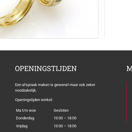
OPENINGSTIJDEN
M
Een afspraak maken is gewenst maar ook zeker
noodzakelijk.
Openingstijden winkel:
Ma t/m woe
Gesloten
Donderdag
10:00 – 18:00
Vrijdag
10:00 – 18:00