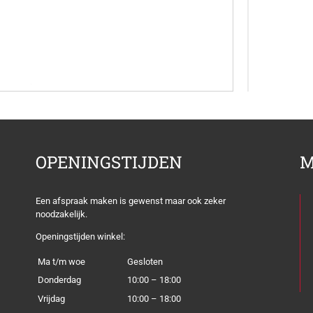
OPENINGSTIJDEN
M
Een afspraak maken is gewenst maar ook zeker
noodzakelijk.
Openingstijden winkel:
Ma t/m woe
Gesloten
Donderdag
10:00 – 18:00
Vrijdag
10:00 – 18:00