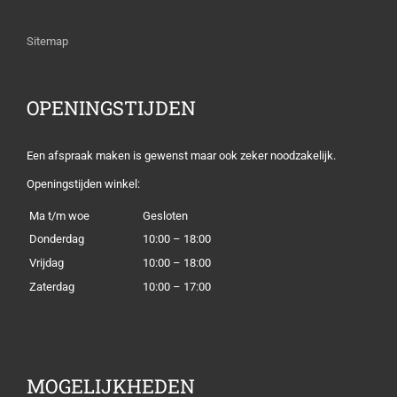
Sitemap
OPENINGSTIJDEN
Een afspraak maken is gewenst maar ook zeker noodzakelijk.
Openingstijden winkel:
Ma t/m woe
Gesloten
Donderdag
10:00 – 18:00
Vrijdag
10:00 – 18:00
Zaterdag
10:00 – 17:00
MOGELIJKHEDEN