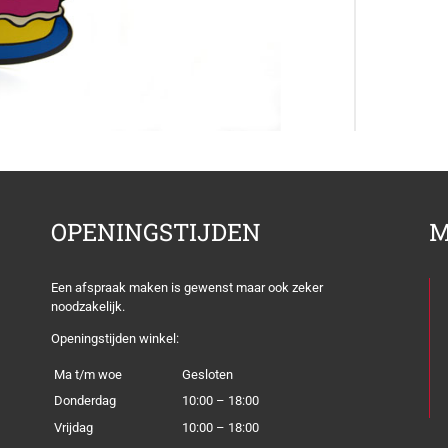
OPENINGSTIJDEN
M
Een afspraak maken is gewenst maar ook zeker
noodzakelijk.
Openingstijden winkel:
Ma t/m woe
Gesloten
Donderdag
10:00 – 18:00
Vrijdag
10:00 – 18:00