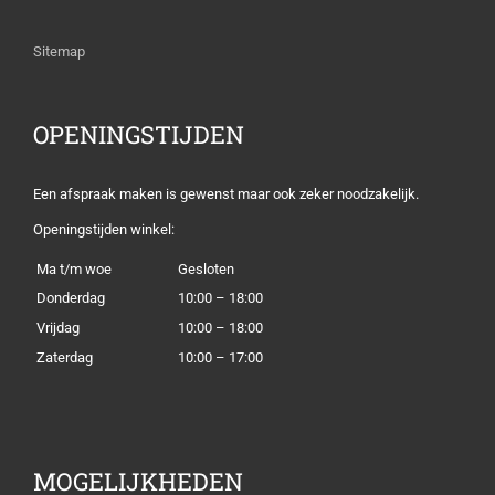
Sitemap
OPENINGSTIJDEN
Een afspraak maken is gewenst maar ook zeker noodzakelijk.
Openingstijden winkel:
Ma t/m woe
Gesloten
Donderdag
10:00 – 18:00
Vrijdag
10:00 – 18:00
Zaterdag
10:00 – 17:00
MOGELIJKHEDEN