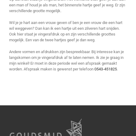
een man of houd je als man, het binnenste hartje geef je weg. Er zijn
verschillende grootte mogelijk.
Wil je je hart aan een vrouw geven of ben je een vrouw die een hart
wil weggeven? Dan kan ik een hartje uit een zilveren hart snijden.
Ook hier staat je vingerafdruk op en zijn verschillende groottes
mogelijk. Een van de twee hartjes geef je dan weg.
Andere vormen en afdrukken zijn bespreekbaar. Bij interesse kan je
langskomen om je vingerafdruk af te laten nemen. Ik zie je graag in
mijn winkel! Er moet in deze periode wel een afspraak gemaakt
worden. Afspraak maken is gewenst per telefoon
0543-451825
.