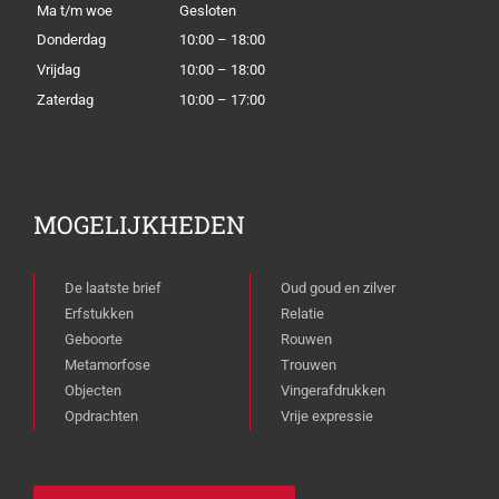
Ma t/m woe
Gesloten
Donderdag
10:00 – 18:00
Vrijdag
10:00 – 18:00
Zaterdag
10:00 – 17:00
MOGELIJKHEDEN
De laatste brief
Oud goud en zilver
Erfstukken
Relatie
Geboorte
Rouwen
Metamorfose
Trouwen
Objecten
Vingerafdrukken
Opdrachten
Vrije expressie