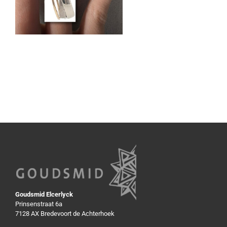
Goudsmid Elcerlyck
Prinsenstraat 6a
7128 AX Bredevoort de Achterhoek