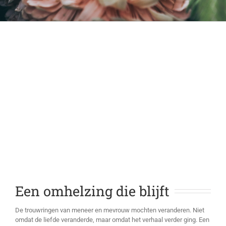
Een omhelzing die blijft
De trouwringen van meneer en mevrouw mochten veranderen. Niet
omdat de liefde veranderde, maar omdat het verhaal verder ging. Een