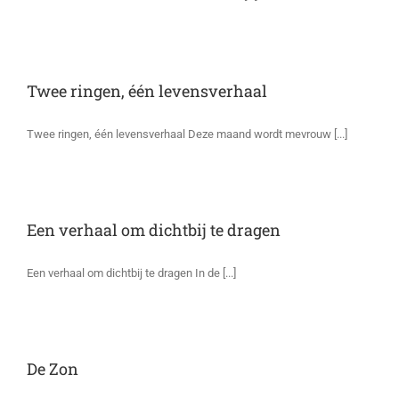
Twee ringen, één levensverhaal
Twee ringen, één levensverhaal Deze maand wordt mevrouw [...]
Een verhaal om dichtbij te dragen
Een verhaal om dichtbij te dragen In de [...]
De Zon