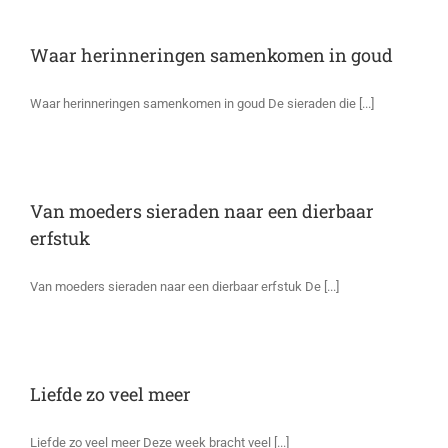
Waar herinneringen samenkomen in goud
Waar herinneringen samenkomen in goud De sieraden die [...]
Van moeders sieraden naar een dierbaar
erfstuk
Van moeders sieraden naar een dierbaar erfstuk De [...]
Liefde zo veel meer
Liefde zo veel meer Deze week bracht veel [...]