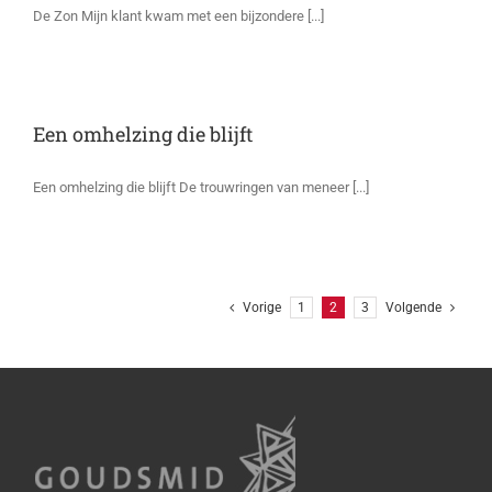
De Zon Mijn klant kwam met een bijzondere [...]
Een omhelzing die blijft
Een omhelzing die blijft De trouwringen van meneer [...]
Vorige
1
2
3
Volgende