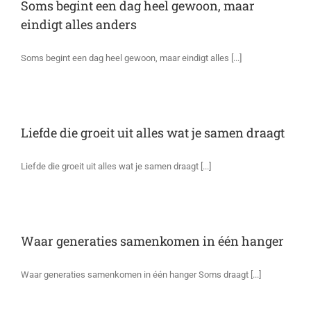
Soms begint een dag heel gewoon, maar
eindigt alles anders
Soms begint een dag heel gewoon, maar eindigt alles [...]
Liefde die groeit uit alles wat je samen draagt
Liefde die groeit uit alles wat je samen draagt [...]
Waar generaties samenkomen in één hanger
Waar generaties samenkomen in één hanger Soms draagt [...]