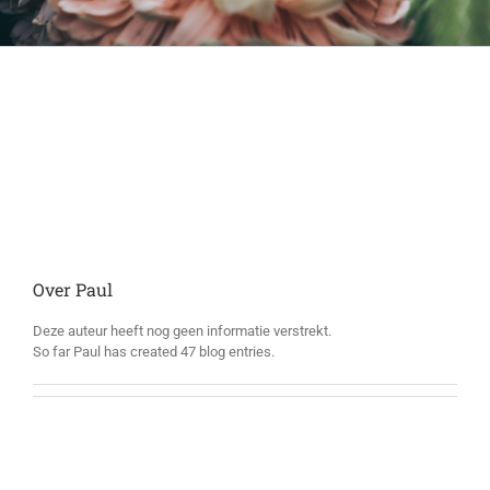
Over
Paul
Deze auteur heeft nog geen informatie verstrekt.
So far Paul has created 47 blog entries.